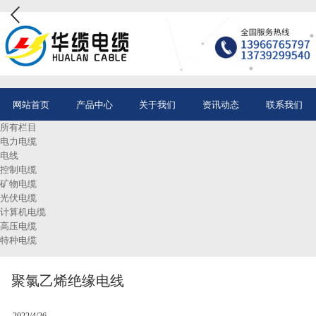
网站首页
产品中心
关于我们
资讯动态
联系我们
所有栏目
电力电缆
电线
控制电缆
矿物电缆
光伏电缆
计算机电缆
高压电缆
特种电缆
聚氯乙烯绝缘电线
2022/4/26